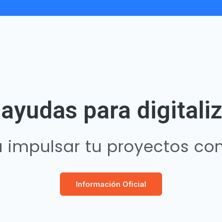
ayudas para digitaliz
impulsar tu proyectos con 
Información Oficial