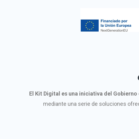
El Kit Digital es una iniciativa del Gobiern
mediante una serie de soluciones ofre