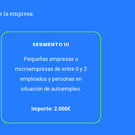
e la empresa:
SEGMENTO III
Pequeñas empresas o
microempresas de entre 0 y 2
empleados y personas en
situación de autoempleo.
Importe: 2.000€