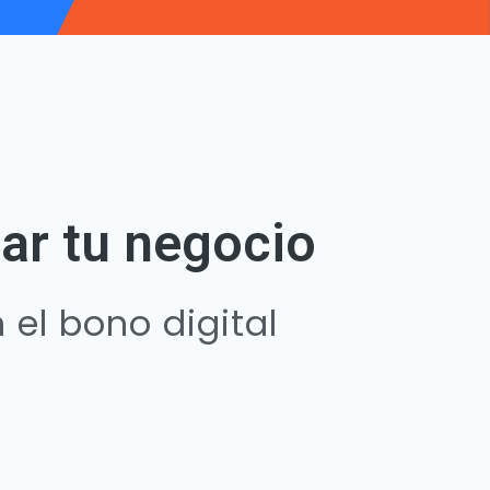
ar tu negocio
el bono digital