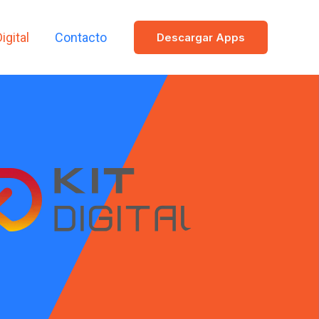
Digital
Contacto
Descargar Apps