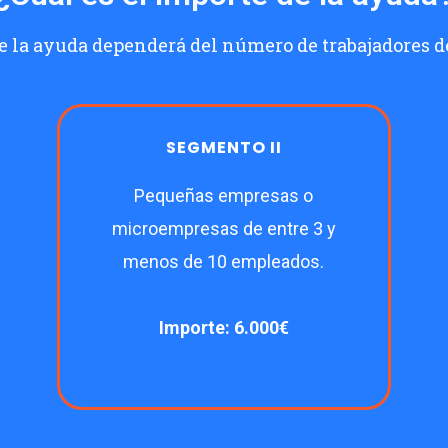
e la ayuda dependerá del número de trabajadores d
SEGMENTO II
Pequeñas empresas o
microempresas de entre 3 y
menos de 10 empleados.
Importe: 6.000€