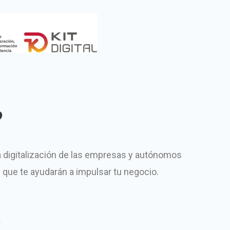
?
a digitalización de las empresas y autónomos
) que te ayudarán a impulsar tu negocio.
?