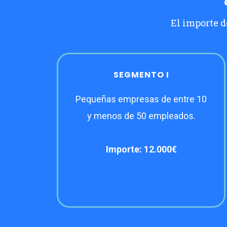
El importe d
SEGMENTO I
Pequeñas empresas de entre 10
y menos de 50 empleados.
Importe: 12.000€