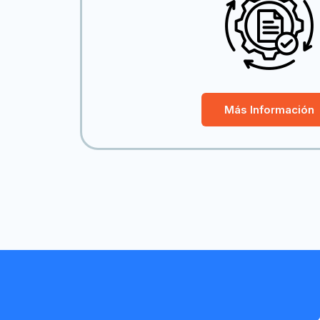
Más Información