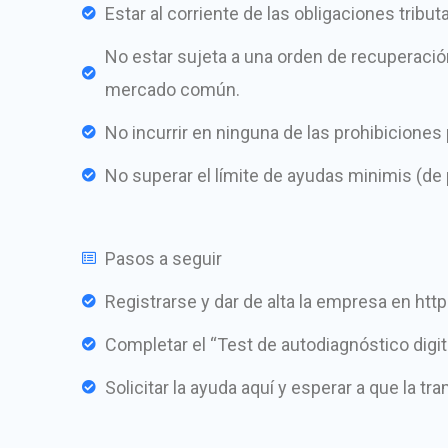
Estar al corriente de las obligaciones tributa
No estar sujeta a una orden de recuperació
mercado común.
No incurrir en ninguna de las prohibiciones
No superar el límite de ayudas minimis (de
Pasos a seguir
Registrarse y dar de alta la empresa en h
Completar el “Test de autodiagnóstico digit
Solicitar la ayuda aquí y esperar a que la tra