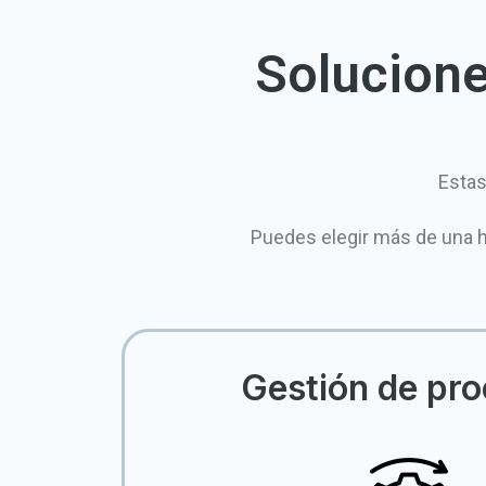
Soluciones
Estas
Puedes elegir más de una 
Gestión de pr