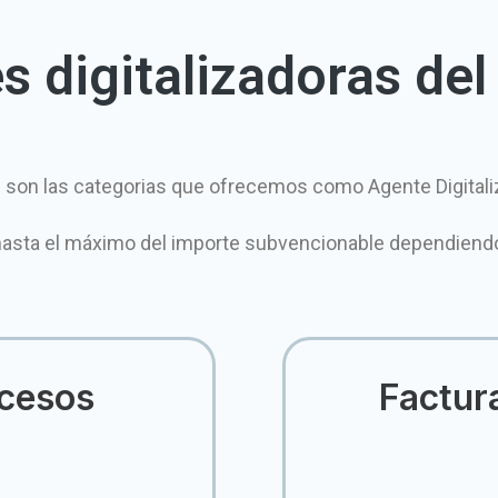
 digitalizadoras del 
 son las categorias que ofrecemos como Agente Digitali
hasta el máximo del importe subvencionable dependiend
ocesos
Factur