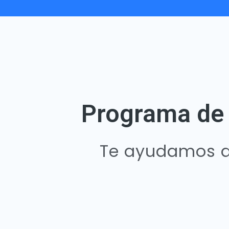
Programa de 
Te ayudamos a 