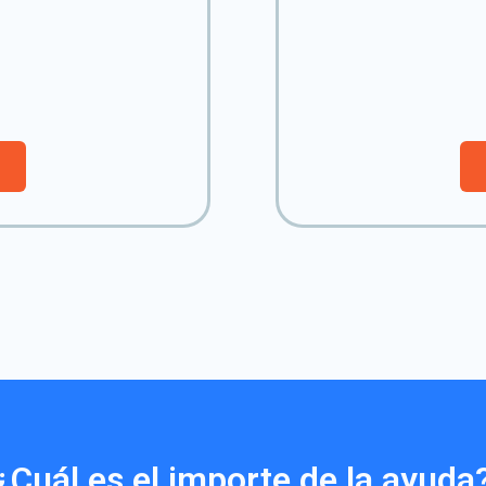
¿Cuál es el importe de la ayuda